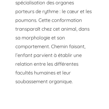
spécialisation des organes
porteurs de rythme : le cœur et les
poumons. Cette conformation
transparaît chez cet animal, dans
sa morphologie et son
comportement. Chemin faisant,
l’enfant parvient à établir une
relation entre les différentes
facultés humaines et leur
soubassement organique.