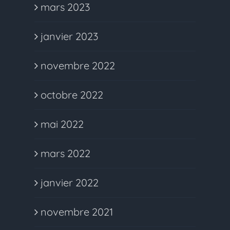
mars 2023
janvier 2023
novembre 2022
octobre 2022
mai 2022
mars 2022
janvier 2022
novembre 2021