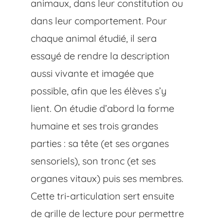
animaux, dans leur constitution ou
dans leur comportement. Pour
chaque animal étudié, il sera
essayé de rendre la description
aussi vivante et imagée que
possible, afin que les élèves s’y
lient. On étudie d’abord la forme
humaine et ses trois grandes
parties : sa tête (et ses organes
sensoriels), son tronc (et ses
organes vitaux) puis ses membres.
Cette tri-articulation sert ensuite
de grille de lecture pour permettre