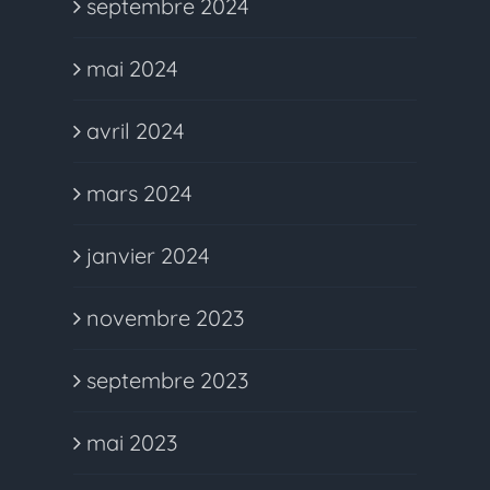
septembre 2024
mai 2024
avril 2024
mars 2024
janvier 2024
novembre 2023
septembre 2023
mai 2023