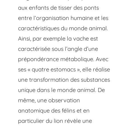
aux enfants de tisser des ponts
entre l’organisation humaine et les
caractéristiques du monde animal.
Ainsi, par exemple la vache est
caractérisée sous l’angle d’une
prépondérance métabolique. Avec
ses « quatre estomacs », elle réalise
une transformation des substances
unique dans le monde animal. De
même, une observation
anatomique des félins et en
particulier du lion révèle une