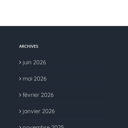
ARCHIVES
juin 2026
mai 2026
février 2026
janvier 2026
novembre 2025