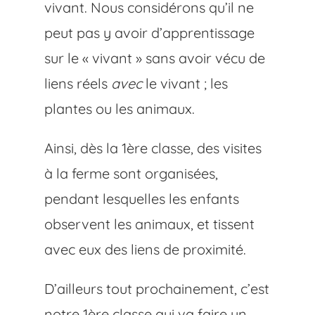
vivant. Nous considérons qu’il ne
peut pas y avoir d’apprentissage
sur le « vivant » sans avoir vécu de
liens réels
avec
le vivant ; les
plantes ou les animaux.
Ainsi, dès la 1ère classe, des visites
à la ferme sont organisées,
pendant lesquelles les enfants
observent les animaux, et tissent
avec eux des liens de proximité.
D’ailleurs tout prochainement, c’est
notre 1ère classe qui va faire un