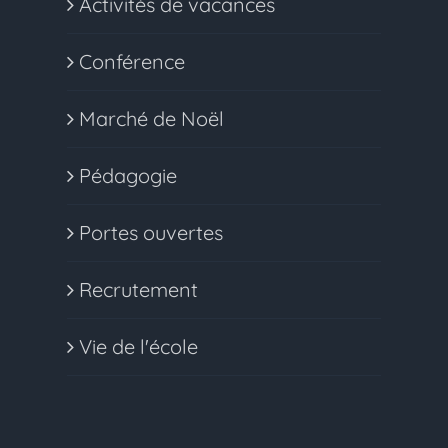
Activités de vacances
Conférence
Marché de Noël
Pédagogie
Portes ouvertes
Recrutement
Vie de l'école