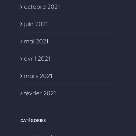
octobre 2021
juin 2021
mai 2021
avril 2021
mars 2021
février 2021
CATÉGORIES