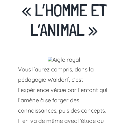
« L’HOMME ET
L’ANIMAL »
Vous l’aurez compris, dans la
pédagogie Waldorf, c’est
l’expérience vécue par l’enfant qui
l’amène à se forger des
connaissances, puis des concepts.
Il en va de même avec l’étude du