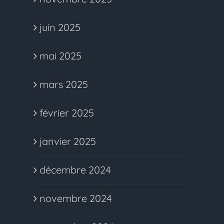
juin 2025
mai 2025
mars 2025
février 2025
janvier 2025
décembre 2024
novembre 2024