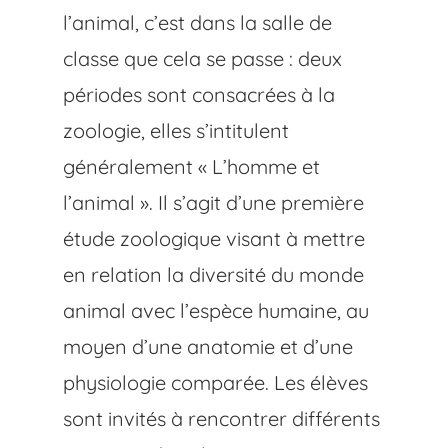
l’animal, c’est dans la salle de
classe que cela se passe : deux
périodes sont consacrées à la
zoologie, elles s’intitulent
généralement « L’homme et
l’animal ». Il s’agit d’une première
étude zoologique visant à mettre
en relation la diversité du monde
animal avec l’espèce humaine, au
moyen d’une anatomie et d’une
physiologie comparée. Les élèves
sont invités à rencontrer différents