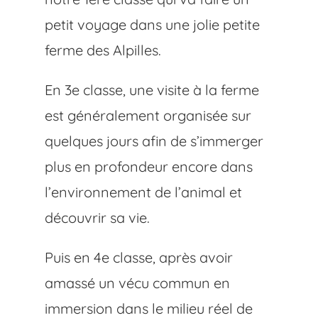
petit voyage dans une jolie petite
ferme des Alpilles.
En 3e classe, une visite à la ferme
est généralement organisée sur
quelques jours afin de s’immerger
plus en profondeur encore dans
l’environnement de l’animal et
découvrir sa vie.
Puis en 4e classe, après avoir
amassé un vécu commun en
immersion dans le milieu réel de