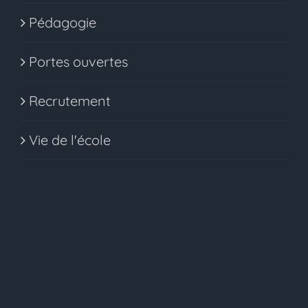
Pédagogie
Portes ouvertes
Recrutement
Vie de l'école