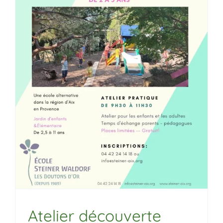
Atelier découverte