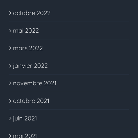
octobre 2022
mai 2022
mars 2022
janvier 2022
novembre 2021
octobre 2021
juin 2021
mai 2021