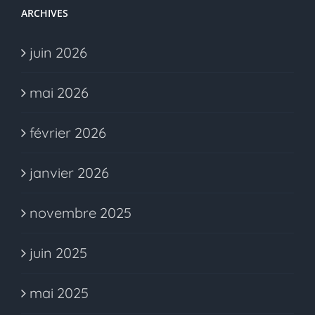
ARCHIVES
juin 2026
mai 2026
février 2026
janvier 2026
novembre 2025
juin 2025
mai 2025