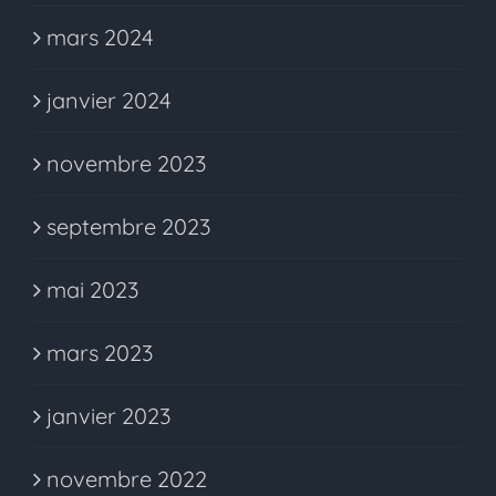
mars 2024
janvier 2024
novembre 2023
septembre 2023
mai 2023
mars 2023
janvier 2023
novembre 2022