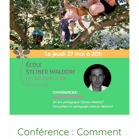
Conférence : Comment