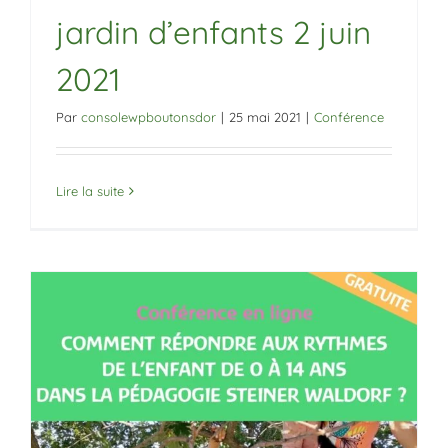
jardin d’enfants 2 juin
2021
Par
consolewpboutonsdor
|
25 mai 2021
|
Conférence
Lire la suite