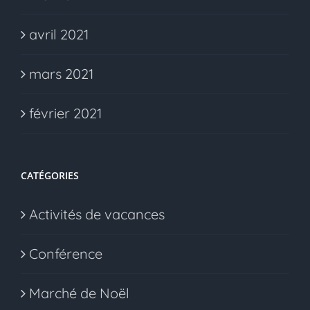
avril 2021
mars 2021
février 2021
CATÉGORIES
Activités de vacances
Conférence
Marché de Noël