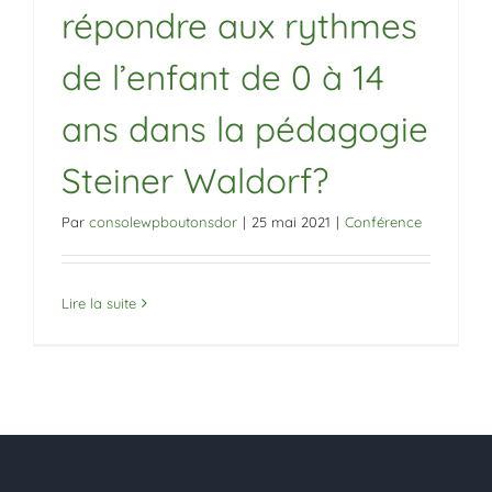
répondre aux rythmes
de l’enfant de 0 à 14
ans dans la pédagogie
Steiner Waldorf?
Par
consolewpboutonsdor
|
25 mai 2021
|
Conférence
Lire la suite