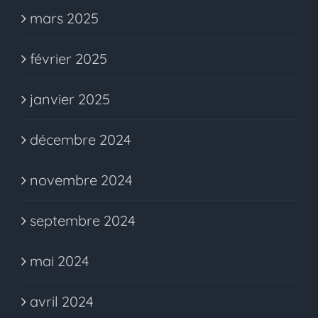
mars 2025
février 2025
janvier 2025
décembre 2024
novembre 2024
septembre 2024
mai 2024
avril 2024