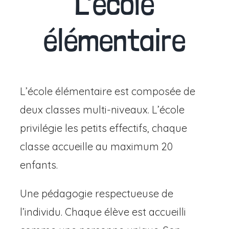
L’école
élémentaire
L’école élémentaire est composée de
deux classes multi-niveaux. L’école
privilégie les petits effectifs, chaque
classe accueille au maximum 20
enfants.
Une pédagogie respectueuse de
l’individu. Chaque élève est accueilli