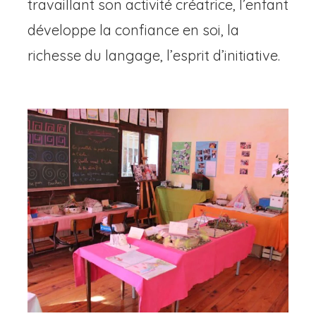
travaillant son activité créatrice, l’enfant
développe la confiance en soi, la
richesse du langage, l’esprit d’initiative.