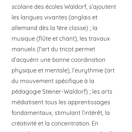
scolaire des écoles Waldorf, s’ajoutent
les langues vivantes (anglais et
allemand dès la 1ère classe) ; la
musique (flûte et chant), les travaux
manuels (l’art du tricot permet
d’acquérir une bonne coordination
physique et mentale), l’eurythmie (art
du mouvement spécifique à la
pédagogie Steiner-Waldorf) ; les arts
médiatisent tous les apprentissages
fondamentaux, stimulant l’intérêt, la
créativité et la concentration. En