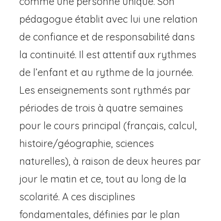
comme une personne unique. Son
pédagogue établit avec lui une relation
de confiance et de responsabilité dans
la continuité. Il est attentif aux rythmes
de l’enfant et au rythme de la journée.
Les enseignements sont rythmés par
périodes de trois à quatre semaines
pour le cours principal (français, calcul,
histoire/géographie, sciences
naturelles), à raison de deux heures par
jour le matin et ce, tout au long de la
scolarité. A ces disciplines
fondamentales, définies par le plan