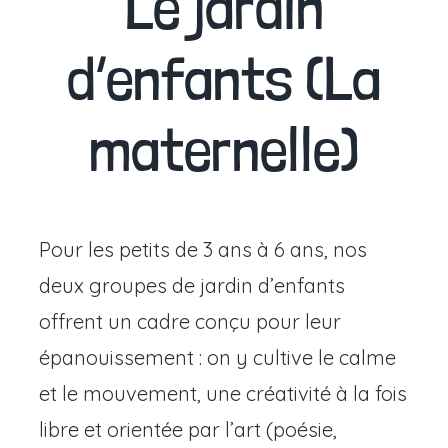
Le jardin
d’enfants (La
maternelle)
Pour les petits de 3 ans à 6 ans, nos
deux groupes de jardin d’enfants
offrent un cadre conçu pour leur
épanouissement : on y cultive le calme
et le mouvement, une créativité à la fois
libre et orientée par l’art (poésie,