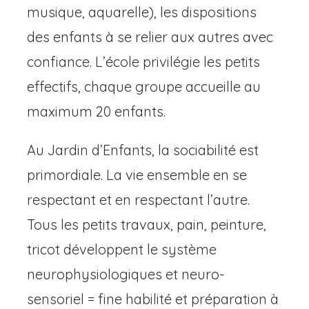
musique, aquarelle), les dispositions
des enfants à se relier aux autres avec
confiance. L’école privilégie les petits
effectifs, chaque groupe accueille au
maximum 20 enfants.
Au Jardin d’Enfants, la sociabilité est
primordiale. La vie ensemble en se
respectant et en respectant l’autre.
Tous les petits travaux, pain, peinture,
tricot développent le système
neurophysiologiques et neuro-
sensoriel = fine habilité et préparation à