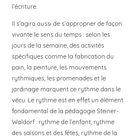
l’écriture.
Il s’agira aussi de s’approprier de façon
vivante le sens du temps : selon les
jours de la semaine, des activités
spécifiques comme la fabrication du
pain, la peinture, les mouvements
rythmiques, les promenades et le
jardinage marquent ce rythme dans le
vécu. Le rythme est en effet un élément
fondamental de la pédagogie Steiner-
Waldorf : rythme de l’enfant, rythme
des saisons et des fêtes, rythme de la