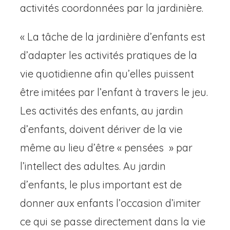
activités coordonnées par la jardinière.
« La tâche de la jardinière d’enfants est
d’adapter les activités pratiques de la
vie quotidienne afin qu’elles puissent
être imitées par l’enfant à travers le jeu.
Les activités des enfants, au jardin
d’enfants, doivent dériver de la vie
même au lieu d’être « pensées » par
l’intellect des adultes. Au jardin
d’enfants, le plus important est de
donner aux enfants l’occasion d’imiter
ce qui se passe directement dans la vie