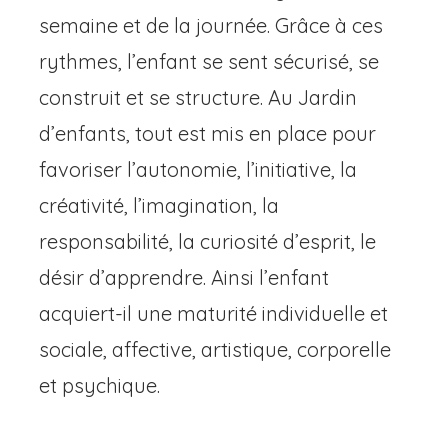
semaine et de la journée. Grâce à ces
rythmes, l’enfant se sent sécurisé, se
construit et se structure. Au Jardin
d’enfants, tout est mis en place pour
favoriser l’autonomie, l’initiative, la
créativité, l’imagination, la
responsabilité, la curiosité d’esprit, le
désir d’apprendre. Ainsi l’enfant
acquiert-il une maturité individuelle et
sociale, affective, artistique, corporelle
et psychique.