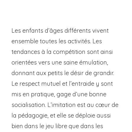
Les enfants d’âges différents vivent
ensemble toutes les activités. Les
tendances à la compétition sont ainsi
orientées vers une saine émulation,
donnant aux petits le désir de grandir.
Le respect mutuel et l’entraide y sont
mis en pratique, gage d’une bonne
socialisation. L’imitation est au cœur de
la pédagogie, et elle se déploie aussi
bien dans le jeu libre que dans les