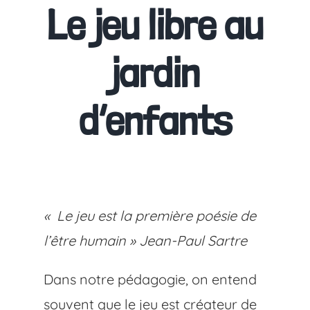
Le jeu libre au
jardin
d’enfants
« Le jeu est la première poésie de
l’être humain » Jean-Paul Sartre
Dans notre pédagogie, on entend
souvent que le jeu est créateur de