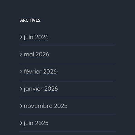
ARCHIVES
juin 2026
mai 2026
février 2026
janvier 2026
novembre 2025
juin 2025