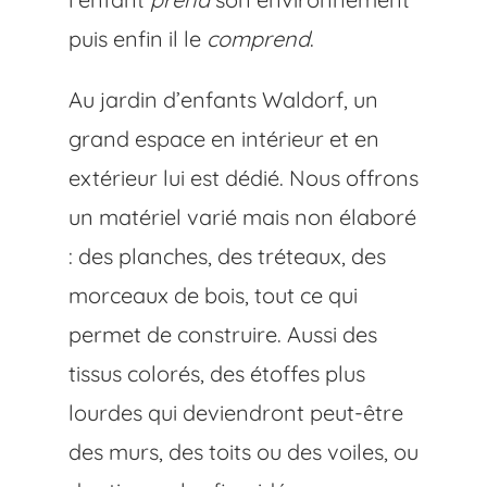
puis enfin il le
comprend
.
Au jardin d’enfants Waldorf, un
grand espace en intérieur et en
extérieur lui est dédié. Nous offrons
un matériel varié mais non élaboré
: des planches, des tréteaux, des
morceaux de bois, tout ce qui
permet de construire. Aussi des
tissus colorés, des étoffes plus
lourdes qui deviendront peut-être
des murs, des toits ou des voiles, ou