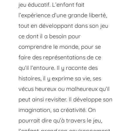
jeu éducatif. L’enfant fait
l’expérience d’une grande liberté,
tout en développant dans son jeu
ce dont il a besoin pour
comprendre le monde, pour se
faire des représentations de ce
qu’il l’entoure. Il y raconte des
histoires, il y exprime sa vie, ses
vécus heureux ou malheureux qu’il
peut ainsi revisiter. Il développe son
imagination, sa créativité. On
pourrait dire qu’à travers le jeu,
l’enfant
prend
son environnement