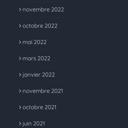
novembre 2022
octobre 2022
mai 2022
mars 2022
janvier 2022
novembre 2021
octobre 2021
juin 2021