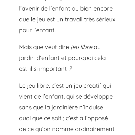
l’avenir de l’enfant ou bien encore
que le jeu est un travail très sérieux
pour l’enfant.
Mais que veut dire
jeu libre
au
jardin d’enfant
et pourquoi cela
est-il si important
?
Le jeu libre, c’est un jeu créatif qui
vient de l’enfant, qui se développe
sans que la jardinière n’induise
quoi que ce soit ; c’est à l’opposé
de ce qu’on nomme ordinairement