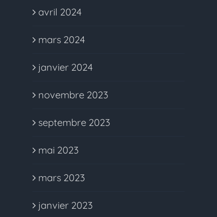
avril 2024
mars 2024
janvier 2024
novembre 2023
septembre 2023
mai 2023
mars 2023
janvier 2023