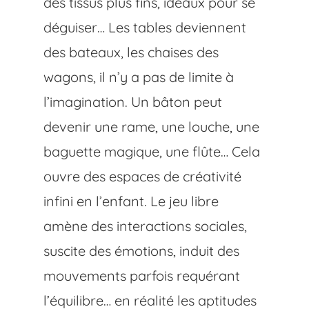
des tissus plus fins, idéaux pour se
déguiser… Les tables deviennent
des bateaux, les chaises des
wagons, il n’y a pas de limite à
l’imagination. Un bâton peut
devenir une rame, une louche, une
baguette magique, une flûte… Cela
ouvre des espaces de créativité
infini en l’enfant. Le jeu libre
amène des interactions sociales,
suscite des émotions, induit des
mouvements parfois requérant
l’équilibre… en réalité les aptitudes