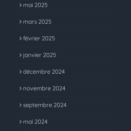
mai 2025
mars 2025
février 2025
janvier 2025
décembre 2024
novembre 2024
septembre 2024
mai 2024