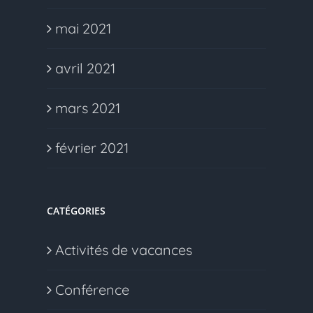
mai 2021
avril 2021
mars 2021
février 2021
CATÉGORIES
Activités de vacances
Conférence