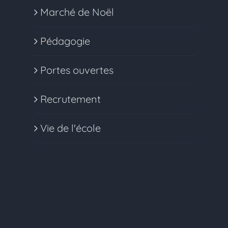
Marché de Noël
Pédagogie
Portes ouvertes
Recrutement
Vie de l'école