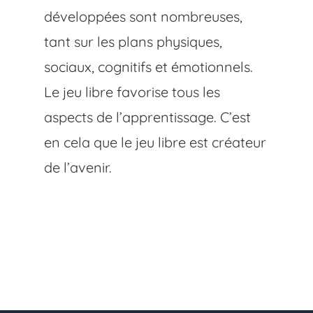
développées sont nombreuses,
tant sur les plans physiques,
sociaux, cognitifs et émotionnels.
Le jeu libre favorise tous les
aspects de l’apprentissage. C’est
en cela que le jeu libre est créateur
de l’avenir.