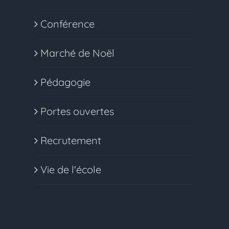
Conférence
Marché de Noël
Pédagogie
Portes ouvertes
Recrutement
Vie de l'école