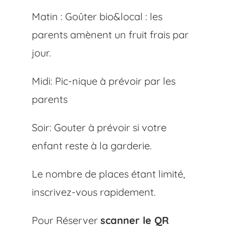
Matin : Goûter bio&local : les
parents amènent un fruit frais par
jour.
Midi: Pic-nique à prévoir par les
parents
Soir: Gouter à prévoir si votre
enfant reste à la garderie.
Le nombre de places étant limité,
inscrivez-vous rapidement.
Pour Réserver
scanner le QR