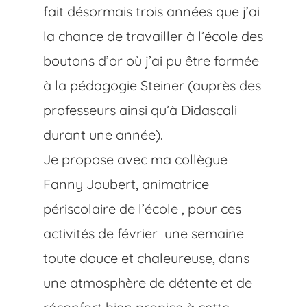
fait désormais trois années que j’ai
la chance de travailler à l’école des
boutons d’or où j’ai pu être formée
à la pédagogie Steiner (auprès des
professeurs ainsi qu’à Didascali
durant une année).
Je propose avec ma collègue
Fanny Joubert, animatrice
périscolaire de l’école , pour ces
activités de février une semaine
toute douce et chaleureuse, dans
une atmosphère de détente et de