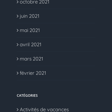
octobre 2021
juin 2021
mai 2021
avril 2021
mars 2021
février 2021
CATÉGORIES
Activités de vacances