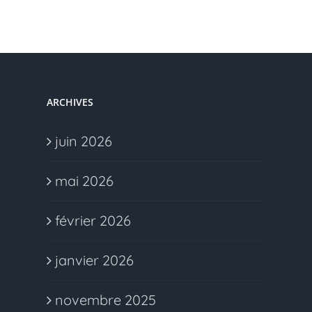
ARCHIVES
juin 2026
mai 2026
février 2026
janvier 2026
novembre 2025