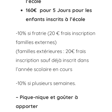
l’école
160€ pour 5 Jours pour les
enfants inscrits à l’école
-10% si fratrie (20 € frais inscription
familles externes)
(familles extérieures : 20€ frais
inscription sauf déjà inscrit dans
l’année scolaire en cours
-10% si plusieurs semaines.
– Pique-nique et goûter à
apporter