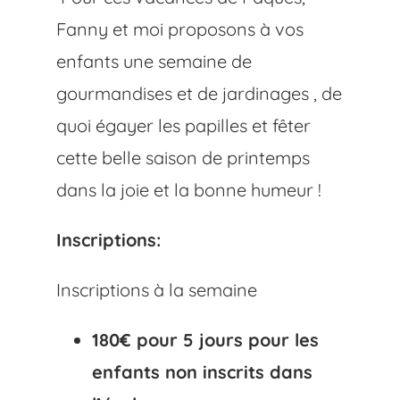
Fanny et moi proposons à vos
enfants une semaine de
gourmandises et de jardinages , de
quoi égayer les papilles et fêter
cette belle saison de printemps
dans la joie et la bonne humeur !
Inscriptions:
Inscriptions à la semaine
180€ pour 5 jours pour les
enfants non inscrits dans