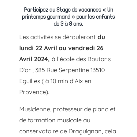
Participez au Stage de vacances « Un
printemps gourmand » pour les enfants
de 3 à 8 ans.
Les activités se dérouleront
du
lundi 22 Avril au vendredi 26
Avril 2024,
à l’école des Boutons
D’or ; 385 Rue Serpentine 13510
Eguilles ( à 10 min d’Aix en
Provence).
Musicienne, professeur de piano et
de formation musicale au
conservatoire de Draguignan, cela