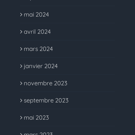
mai 2024
avril 2024
mars 2024
janvier 2024
novembre 2023
septembre 2023
mai 2023
mars 2023