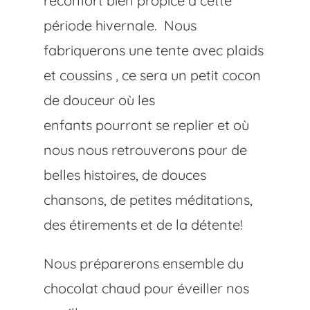
réconfort bien propice à cette
période hivernale. Nous
fabriquerons une tente avec plaids
et coussins , ce sera un petit cocon
de douceur où les
enfants pourront se replier et où
nous nous retrouverons pour de
belles histoires, de douces
chansons, de petites méditations,
des étirements et de la détente!
Nous préparerons ensemble du
chocolat chaud pour éveiller nos