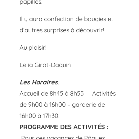
papilles.
Il y aura confection de bougies et
d’autres surprises à découvrir!
Au plaisir!
Lelia Girot-Daquin
Les Horaires
:
Accueil de 8h45 à 8h55 — Activités
de 9h00 à 16h00 – garderie de
16h00 à 17h30.
PROGRAMME DES ACTIVITÉS :
Pour ces vacances de Pâques,