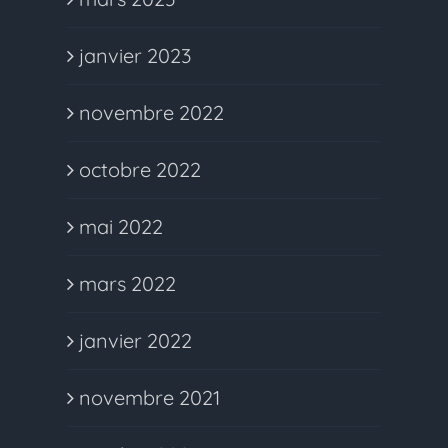
janvier 2023
novembre 2022
octobre 2022
mai 2022
mars 2022
janvier 2022
novembre 2021