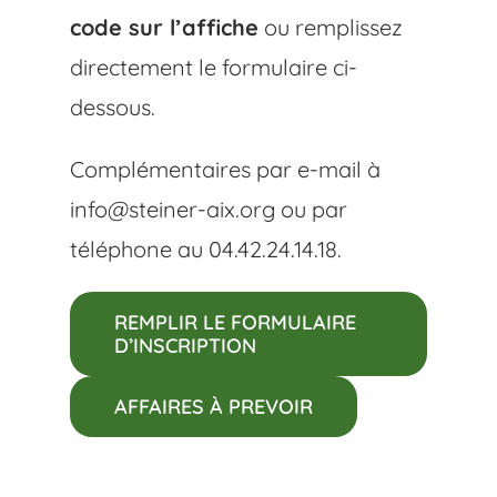
code sur l’affiche
ou remplissez
directement le formulaire ci-
dessous.
Complémentaires par e-mail à
info@steiner-aix.org ou par
téléphone au 04.42.24.14.18.
REMPLIR LE FORMULAIRE
D’INSCRIPTION
AFFAIRES À PREVOIR