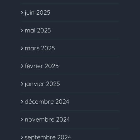
juin 2025
mai 2025
mars 2025
février 2025
janvier 2025
décembre 2024
novembre 2024
septembre 2024