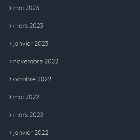
mai 2023
mars 2023
janvier 2023
novembre 2022
octobre 2022
mai 2022
mars 2022
janvier 2022