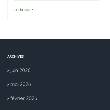
Lire la suite
ARCHIVES
juin 2026
mai 2026
février 2026