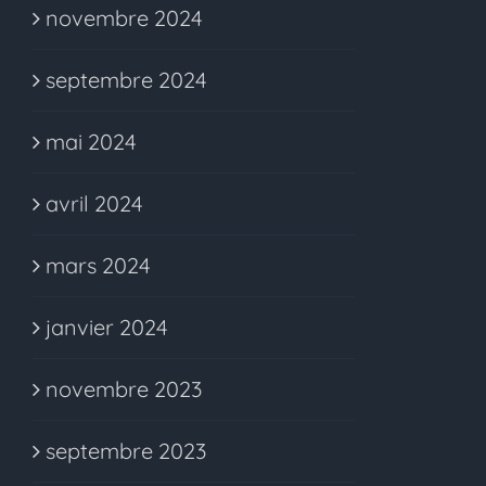
novembre 2024
septembre 2024
mai 2024
avril 2024
mars 2024
janvier 2024
novembre 2023
septembre 2023