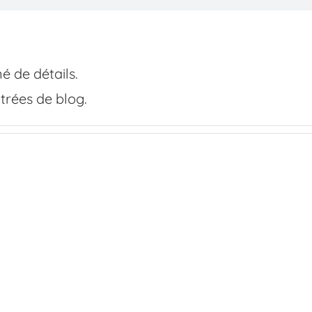
é de détails.
trées de blog.