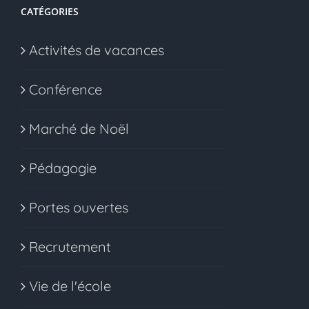
CATÉGORIES
Activités de vacances
Conférence
Marché de Noël
Pédagogie
Portes ouvertes
Recrutement
Vie de l'école