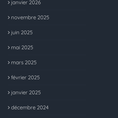
janvier 2026
novembre 2025
juin 2025
mai 2025
mars 2025
février 2025
janvier 2025
décembre 2024