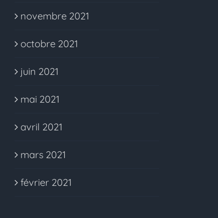
novembre 2021
octobre 2021
juin 2021
mai 2021
avril 2021
mars 2021
février 2021